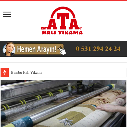
Bambu Halı Yıkama