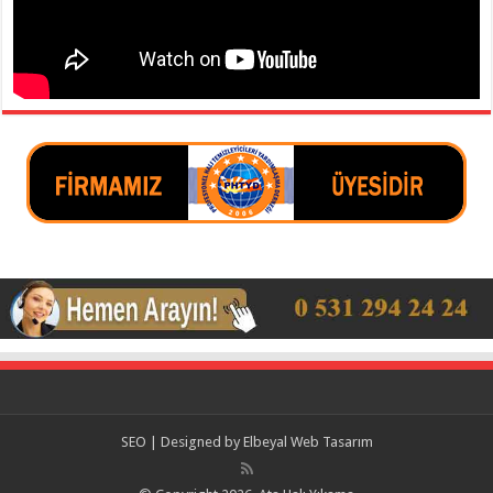
SEO | Designed by
Elbeyal Web Tasarım