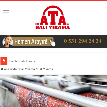
Bambu Halı Yıkama
Anasayfa
/
Halı Yıkama
/
Halı Yıkama