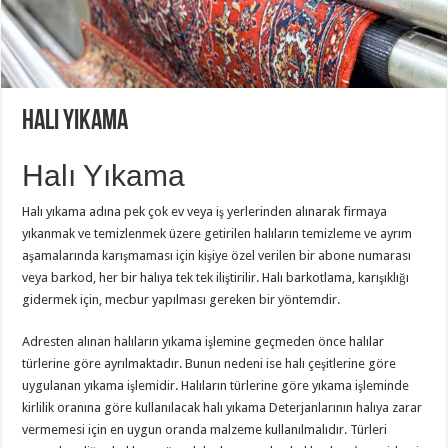
Halı Yıkama
Halı Yıkama
Halı yıkama adına pek çok ev veya iş yerlerinden alınarak firmaya
yıkanmak ve temizlenmek üzere getirilen halıların temizleme ve ayrım
aşamalarında karışmaması için kişiye özel verilen bir abone numarası
veya barkod, her bir halıya tek tek iliştirilir. Halı barkotlama, karışıklığı
gidermek için, mecbur yapılması gereken bir yöntemdir.
Adresten alınan halıların yıkama işlemine geçmeden önce halılar
türlerine göre ayrılmaktadır. Bunun nedeni ise halı çeşitlerine göre
uygulanan yıkama işlemidir. Halıların türlerine göre yıkama işleminde
kirlilik oranına göre kullanılacak halı yıkama Deterjanlarının halıya zarar
vermemesi için en uygun oranda malzeme kullanılmalıdır. Türleri