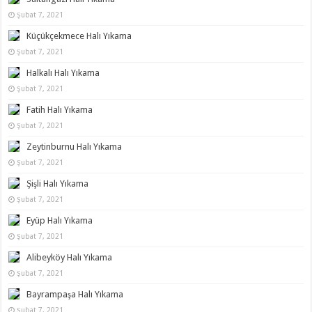
Şubat 7, 2021
Küçükçekmece Halı Yıkama
Şubat 7, 2021
Halkalı Halı Yıkama
Şubat 7, 2021
Fatih Halı Yıkama
Şubat 7, 2021
Zeytinburnu Halı Yıkama
Şubat 7, 2021
Şişli Halı Yıkama
Şubat 7, 2021
Eyüp Halı Yıkama
Şubat 7, 2021
Alibeyköy Halı Yıkama
Şubat 7, 2021
Bayrampaşa Halı Yıkama
Şubat 7, 2021