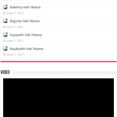
Bakırköy Halı Yıkama
Şubat 7, 2021
Bağcılar Halı Yıkama
Şubat 7, 2021
Kayaşehir Halı Yıkama
Şubat 7, 2021
Başakşehir Halı Yıkama
Şubat 7, 2021
Video