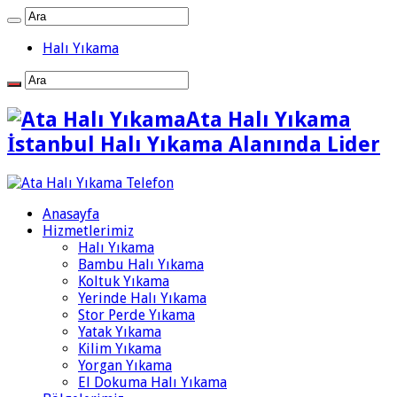
Halı Yıkama
Ata Halı Yıkama
İstanbul Halı Yıkama Alanında Lider
Anasayfa
Hizmetlerimiz
Halı Yıkama
Bambu Halı Yıkama
Koltuk Yıkama
Yerinde Halı Yıkama
Stor Perde Yıkama
Yatak Yıkama
Kilim Yıkama
Yorgan Yıkama
El Dokuma Halı Yıkama