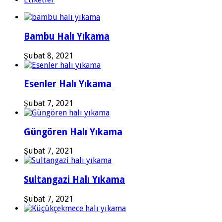
Bambu Halı Yıkama
Şubat 8, 2021
Esenler Halı Yıkama
Şubat 7, 2021
Güngören Halı Yıkama
Şubat 7, 2021
Sultangazi Halı Yıkama
Şubat 7, 2021