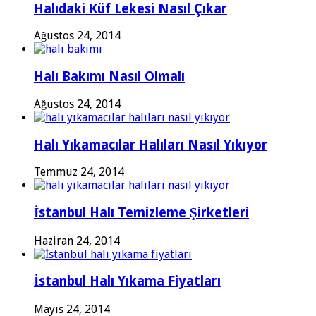
Halıdaki Küf Lekesi Nasıl Çıkar
Ağustos 24, 2014
Halı Bakımı Nasıl Olmalı
Ağustos 24, 2014
Halı Yıkamacılar Halıları Nasıl Yıkıyor
Temmuz 24, 2014
İstanbul Halı Temizleme Şirketleri
Haziran 24, 2014
İstanbul Halı Yıkama Fiyatları
Mayıs 24, 2014