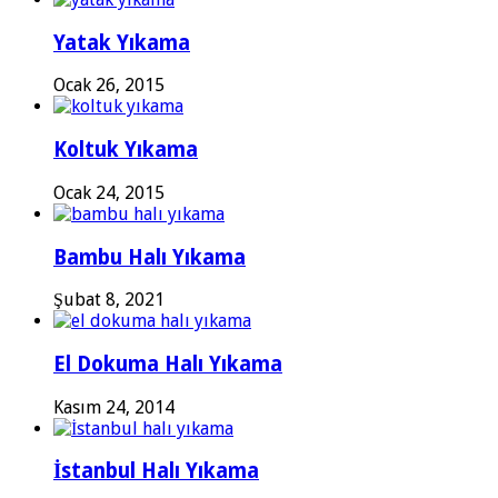
Yatak Yıkama
Ocak 26, 2015
Koltuk Yıkama
Ocak 24, 2015
Bambu Halı Yıkama
Şubat 8, 2021
El Dokuma Halı Yıkama
Kasım 24, 2014
İstanbul Halı Yıkama