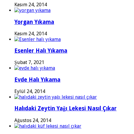
Kasım 24, 2014
Yorgan Yıkama
Kasım 24, 2014
Esenler Halı Yıkama
Şubat 7, 2021
Evde Halı Yıkama
Eylül 24, 2014
Halıdaki Zeytin Yağı Lekesi Nasıl Çıkar
Ağustos 24, 2014