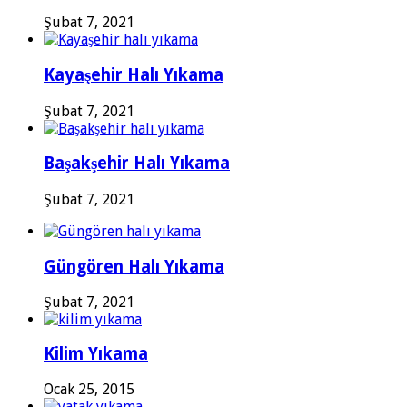
Şubat 7, 2021
Kayaşehir Halı Yıkama
Şubat 7, 2021
Başakşehir Halı Yıkama
Şubat 7, 2021
Güngören Halı Yıkama
Şubat 7, 2021
Kilim Yıkama
Ocak 25, 2015