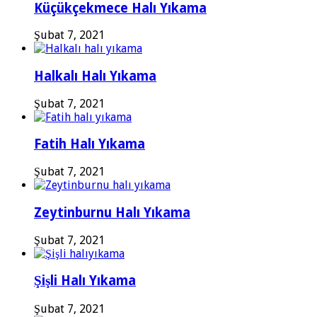
Küçükçekmece Halı Yıkama
Şubat 7, 2021
Halkalı Halı Yıkama
Şubat 7, 2021
Fatih Halı Yıkama
Şubat 7, 2021
Zeytinburnu Halı Yıkama
Şubat 7, 2021
Şişli Halı Yıkama
Şubat 7, 2021