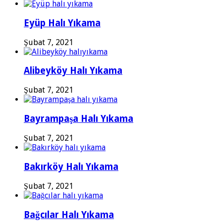
Eyüp Halı Yıkama
Şubat 7, 2021
Alibeyköy Halı Yıkama
Şubat 7, 2021
Bayrampaşa Halı Yıkama
Şubat 7, 2021
Bakırköy Halı Yıkama
Şubat 7, 2021
Bağcılar Halı Yıkama