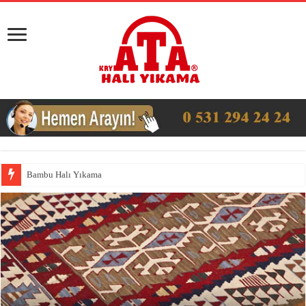
Bambu Halı Yıkama