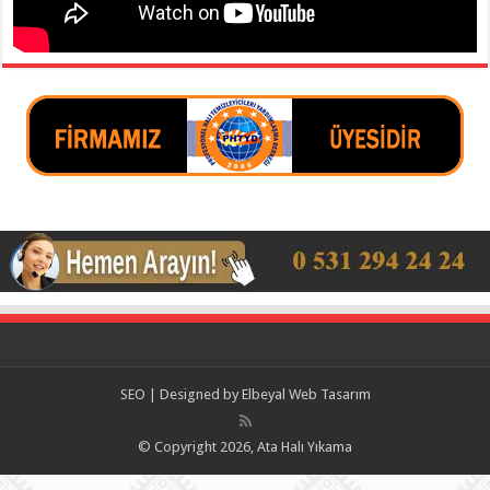
SEO | Designed by
Elbeyal Web Tasarım
© Copyright 2026, Ata Halı Yıkama