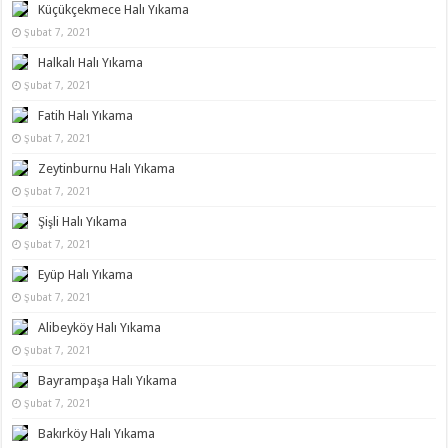
Küçükçekmece Halı Yıkama
Şubat 7, 2021
Halkalı Halı Yıkama
Şubat 7, 2021
Fatih Halı Yıkama
Şubat 7, 2021
Zeytinburnu Halı Yıkama
Şubat 7, 2021
Şişli Halı Yıkama
Şubat 7, 2021
Eyüp Halı Yıkama
Şubat 7, 2021
Alibeyköy Halı Yıkama
Şubat 7, 2021
Bayrampaşa Halı Yıkama
Şubat 7, 2021
Bakırköy Halı Yıkama