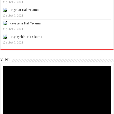
Şubat 7, 2021
Bağcılar Halı Yıkama
Şubat 7, 2021
Kayaşehir Halı Yıkama
Şubat 7, 2021
Başakşehir Halı Yıkama
Şubat 7, 2021
Video